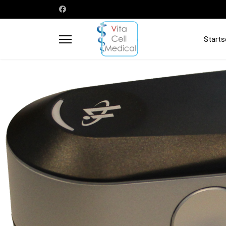
Starts