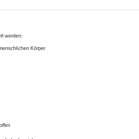
lt werden:
menschlichen Körper
offen