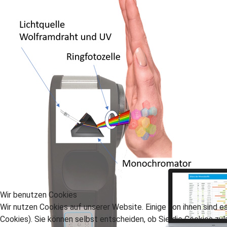
Wir benutzen Cookies
Wir nutzen Cookies auf unserer Website. Einige von ihnen sind e
Cookies). Sie können selbst entscheiden, ob Sie die Cookies zul