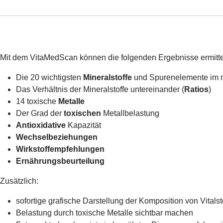
Mit dem VitaMedScan können die folgenden Ergebnisse ermitte
Die 20 wichtigsten
Mineralstoffe
und Spurenelemente im 
Das Verhältnis der Mineralstoffe untereinander (
Ratios
)
14 toxische
Metalle
Der Grad der
toxischen
Metallbelastung
Antioxidative
Kapazität
Wechselbeziehungen
Wirkstoffempfehlungen
Ernährungsbeurteilung
Zusätzlich:
sofortige grafische Darstellung der Komposition von Vitalst
Belastung durch toxische Metalle sichtbar machen