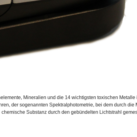
mente, Mineralien und die 14 wichtigsten toxischen Metalle i
ren, der sogenannten Spektralphotometrie, bei dem durch die
 chemische Substanz durch den gebündelten Lichtstrahl gemes