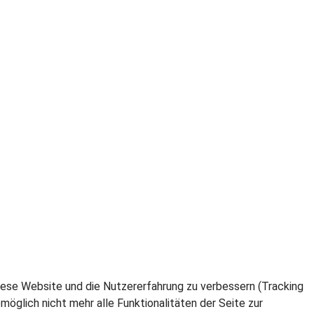
 diese Website und die Nutzererfahrung zu verbessern (Tracking
öglich nicht mehr alle Funktionalitäten der Seite zur