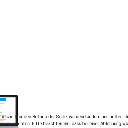
ssenziell für den Betrieb der Seite, während andere uns helfen,
assen möchten. Bitte beachten Sie, dass bei einer Ablehnung wom