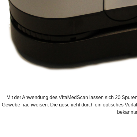
Mit der Anwendung des VitaMedScan lassen sich 20 Spurenele
Gewebe nachweisen. Die geschieht durch ein optisches Verfah
bekannte