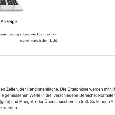
 einer Lösung anhand der Absorption von
monochromatischem Licht.
en Zellen, der Handinnenfläche. Die Ergebnisse werden mithilf
die gemessenen Werte in drei verschiedene Bereiche: Normaler 
e (gelb) und Mangel- oder Überschussbereich (rot). So können
et werden.