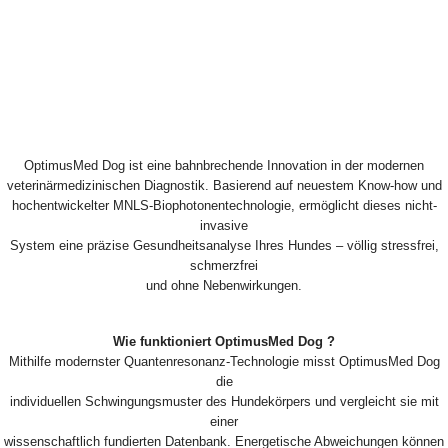
OptimusMed Dog ist eine bahnbrechende Innovation in der modernen
veterinärmedizinischen Diagnostik. Basierend auf neuestem Know-how und
hochentwickelter MNLS-Biophotonentechnologie, ermöglicht dieses nicht-
invasive
System eine präzise Gesundheitsanalyse Ihres Hundes – völlig stressfrei,
schmerzfrei
und ohne Nebenwirkungen.
Wie funktioniert OptimusMed Dog ?
Mithilfe modernster Quantenresonanz-Technologie misst OptimusMed Dog
die
individuellen Schwingungsmuster des Hundekörpers und vergleicht sie mit
einer
wissenschaftlich fundierten Datenbank. Energetische Abweichungen können