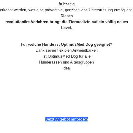
frühzeitig
erkannt werden, was eine präventive, ganzheitliche Unterstützung ermöglicht.
Dieses
revolutionäre Verfahren bringt die Tiermedizin auf ein völlig neues
Level.
Für welche Hunde ist OptimusMed Dog geeignet?
Dank seiner flexiblen Anwendbarkeit
ist OptimusMed Dog für alle
Hunderassen und Altersgruppen
ideal
Jetzt Angebot anfordern