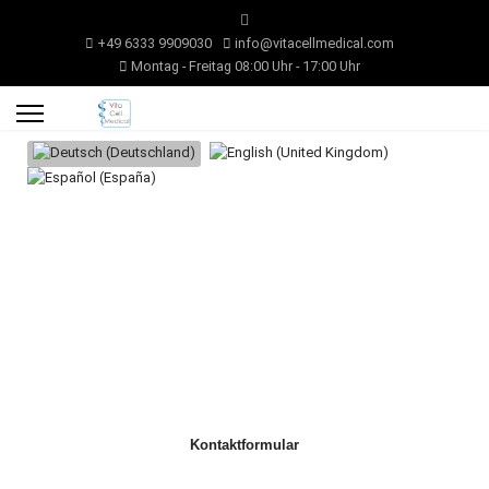
+49 6333 9909030
info@vitacellmedical.com
Montag - Freitag 08:00 Uhr - 17:00 Uhr
Sprache auswählen
Kontaktformular